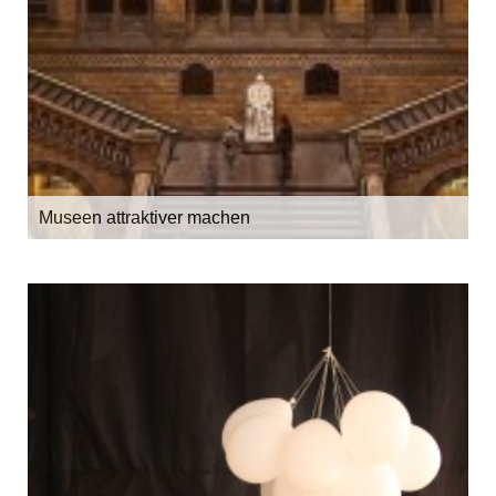
Museen attraktiver machen