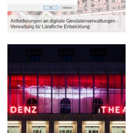
Anforderungen an digitale Geodatenverwaltungen -
Verwaltung für Ländliche Entwicklung