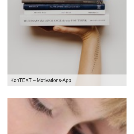
KonTEXT – Motivations-App