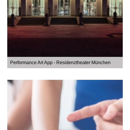
Performance Art App - Residenztheater München