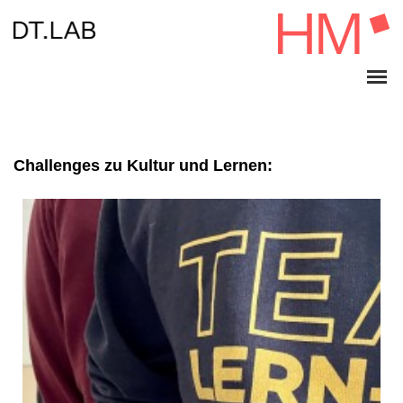
Challenges zu Kultur und Lernen: