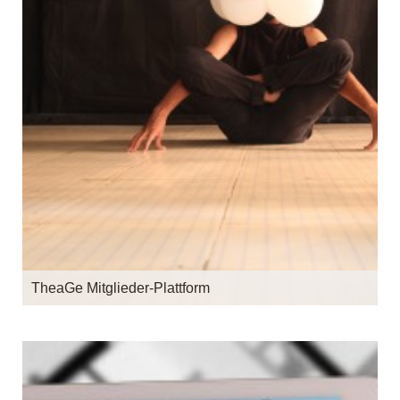
TheaGe Mitglieder-Plattform