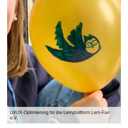
UI/UX-Optimierung für die Lernplattform Lern-Fair
e.V.