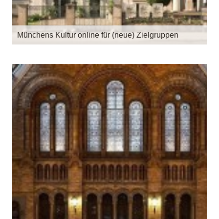
Münchens Kultur online für (neue) Zielgruppen