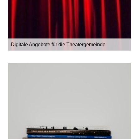
Digitale Angebote für die Theatergemeinde