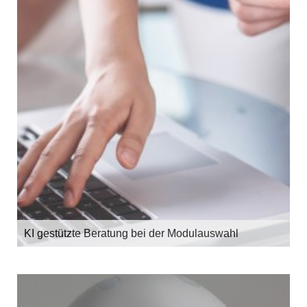
KI gestützte Beratung bei der Modulauswahl