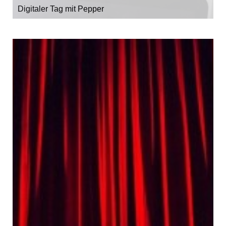
Digitaler Tag mit Pepper