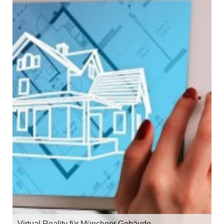
Virtual Reality für Münchner Gebäude