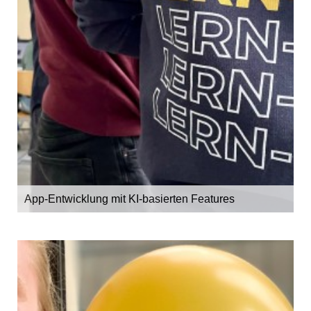
App-Entwicklung mit KI-basierten Features