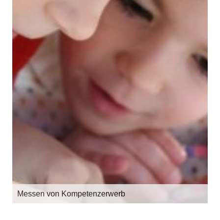
Messen von Kompetenzerwerb