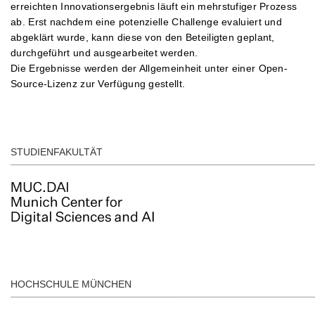
erreichten Innovationsergebnis läuft ein mehrstufiger Prozess
ab. Erst nachdem eine potenzielle Challenge evaluiert und
abgeklärt wurde, kann diese von den Beteiligten geplant,
durchgeführt und ausgearbeitet werden.
Die Ergebnisse werden der Allgemeinheit unter einer Open-
Source-Lizenz zur Verfügung gestellt.
STUDIENFAKULTÄT
HOCHSCHULE MÜNCHEN