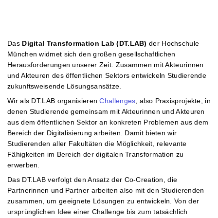
Das
Digital Transformation Lab (DT.LAB)
der Hochschule
München widmet sich den großen gesellschaftlichen
Herausforderungen unserer Zeit. Zusammen mit Akteurinnen
und Akteuren des öffentlichen Sektors entwickeln Studierende
zukunftsweisende Lösungsansätze.
Wir als DT.LAB organisieren
Challenges
, also Praxisprojekte, in
denen Studierende gemeinsam mit Akteurinnen und Akteuren
aus dem öffentlichen Sektor an konkreten Problemen aus dem
Bereich der Digitalisierung arbeiten. Damit bieten wir
Studierenden aller Fakultäten die Möglichkeit, relevante
Fähigkeiten im Bereich der digitalen Transformation zu
erwerben.
Das DT.LAB verfolgt den Ansatz der Co-Creation, die
Partnerinnen und Partner arbeiten also mit den Studierenden
zusammen, um geeignete Lösungen zu entwickeln. Von der
ursprünglichen Idee einer Challenge bis zum tatsächlich