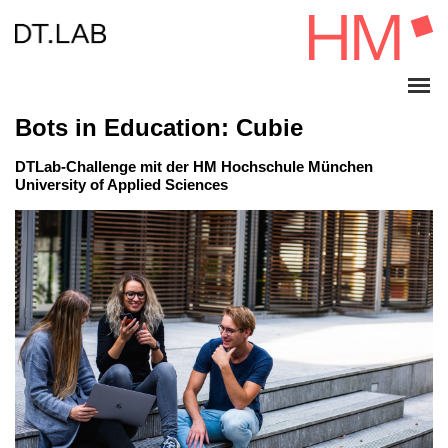
Bots in Education: Cubie
DTLab-Challenge mit der HM Hochschule München
University of Applied Sciences