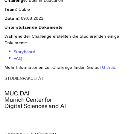
Challenge:
Bots in Education
Team:
Cubie
Datum:
09.08.2021
Unterstützende Dokumente
Während der Challenge erstellten die Studierenden einige
Dokumente:
Storyboard
FAQ
Mehr Informationen zur Challenge finden Sie auf
Github
.
STUDIENFAKULTÄT