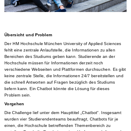
Übersicht und Problem
Der HM Hochschule München University of Applied Sciences
fehlt eine zentrale Anlaufstelle, die Informationen zu allen
Bereichen des Studiums geben kann. Studierende an der
Hochschule müssen für Informationen derzeit noch
verschiedene Webseiten und Plattformen durchsuchen. Es gibt
keine zentrale Stelle, die Informationen 24/7 bereitstellen und
die schnell Antworten auf Fragen bezüglich des Studiums
liefern kann. Ein Chatbot könnte die Lösung für dieses
Problem sein.
Vorgehen
Die Challenge lief unter dem Haupttitel „Chatbot“. Insgesamt
wurden vier Studierendenteams beauftragt, Chatbots für je
einen, die Hochschule betreffenden Themenbereich zu