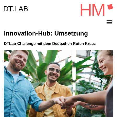
Innovation-Hub: Umsetzung
DTLab-Challenge mit dem Deutschen Roten Kreuz