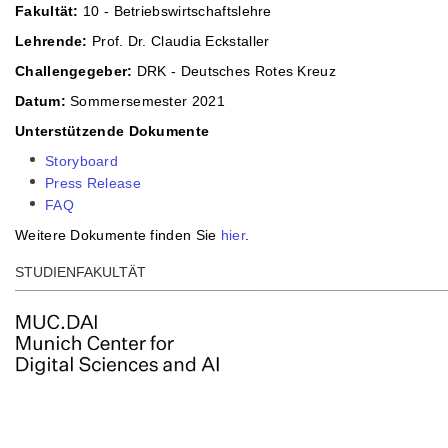
Fakultät:
10 - Betriebswirtschaftslehre
Lehrende:
Prof. Dr. Claudia Eckstaller
Challengegeber:
DRK - Deutsches Rotes Kreuz
Datum:
Sommersemester 2021
Unterstützende Dokumente
Storyboard
Press Release
FAQ
Weitere Dokumente finden Sie
hier
.
STUDIENFAKULTÄT