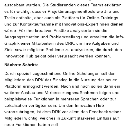
ausgebaut wurden. Die Studierenden dieses Teams erklärten
es für wichtig, dass er Projektmanagementtools wie Jira und
Trello enthalte, aber auch als Plattform für Online-Trainings
und zur Kontaktaufnahme mit Innovations-ExpertInnen dienen
würde. Für ihre kreativen Ansätze analysierten sie die
Ausgangssituation und Problemstellung und erstellten die Info-
Graphik einer Mitarbeiterin des DRK, um ihre Aufgaben und
Ziele sowie mögliche Probleme zu analysieren, die durch den
Innovation Hub gelöst oder verursacht werden könnten.
Nächste Schritte
Durch speziell zugeschnittene Online-Schulungen soll den
Mitgliedern des DRK der Einstieg in die Nutzung der neuen
Plattform ermöglicht werden. Nach und nach sollen dann ein
weiterer Ausbau und Verbesserungsmaßnahmen folgen und
beispielsweise Funktionen in mehreren Sprachen oder zur
Lokalisation verfügbar sein. Um den Innovation Hub
voranzubringen, ist dem DRK vor allem das Feedback seiner
Mitglieder wichtig, welches in Zukunft stärkeren Einfluss auf
neue Funktionen haben soll.