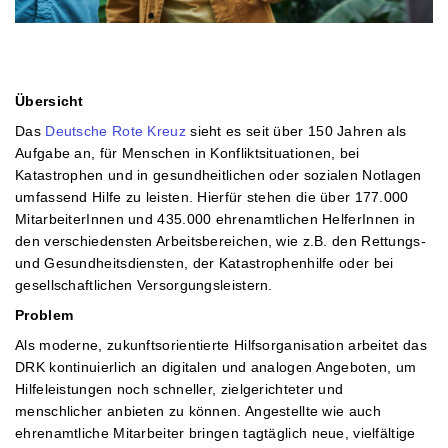
Übersicht
Das
Deutsche Rote Kreuz
sieht es seit über 150 Jahren als
Aufgabe an, für Menschen in Konfliktsituationen, bei
Katastrophen und in gesundheitlichen oder sozialen Notlagen
umfassend Hilfe zu leisten. Hierfür stehen die über 177.000
MitarbeiterInnen und 435.000 ehrenamtlichen HelferInnen in
den verschiedensten Arbeitsbereichen, wie z.B. den Rettungs-
und Gesundheitsdiensten, der Katastrophenhilfe oder bei
gesellschaftlichen Versorgungsleistern.
Problem
Als moderne, zukunftsorientierte Hilfsorganisation arbeitet das
DRK kontinuierlich an digitalen und analogen Angeboten, um
Hilfeleistungen noch schneller, zielgerichteter und
menschlicher anbieten zu können. Angestellte wie auch
ehrenamtliche Mitarbeiter bringen tagtäglich neue, vielfältige